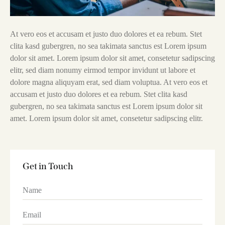
At vero eos et accusam et justo duo dolores et ea rebum. Stet
clita kasd gubergren, no sea takimata sanctus est Lorem ipsum
dolor sit amet. Lorem ipsum dolor sit amet, consetetur sadipscing
elitr, sed diam nonumy eirmod tempor invidunt ut labore et
dolore magna aliquyam erat, sed diam voluptua. At vero eos et
accusam et justo duo dolores et ea rebum. Stet clita kasd
gubergren, no sea takimata sanctus est Lorem ipsum dolor sit
amet. Lorem ipsum dolor sit amet, consetetur sadipscing elitr.
Get in Touch