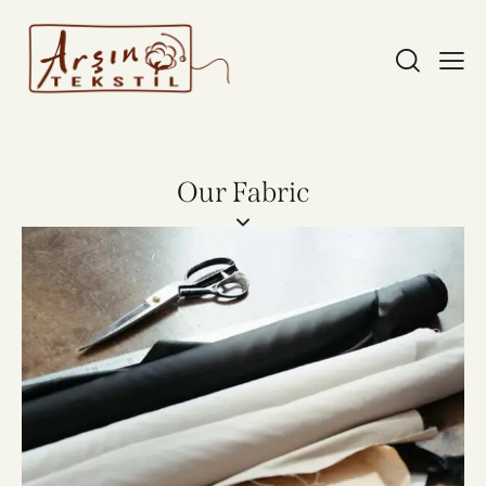
Our Fabric