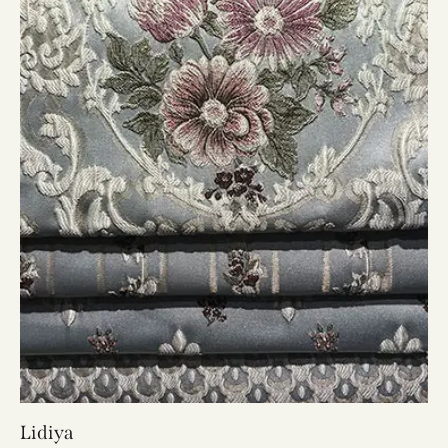
Lidiya