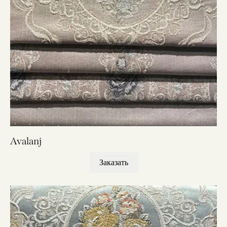
Avalanj
Заказать