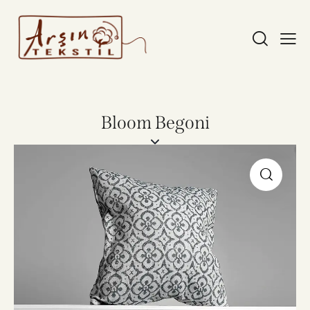
Bloom Begoni