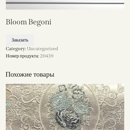
Bloom Begoni
Заказать
Category:
Uncategorized
Номер продукта:
20439
Похожие товары