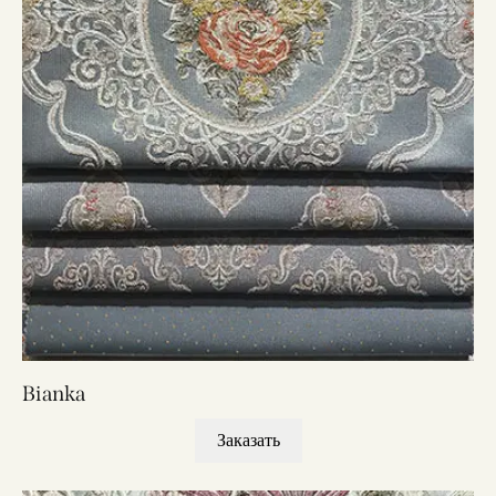
Bianka
Заказать