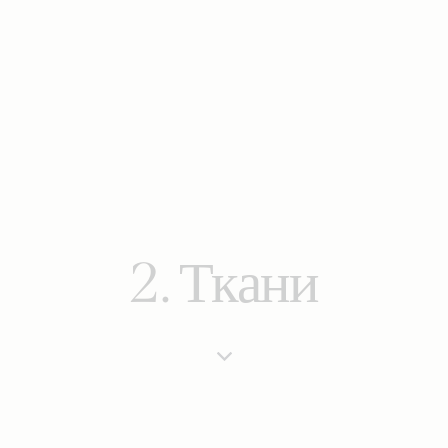
2. Ткани