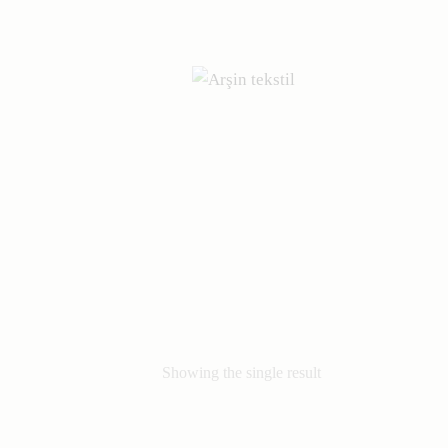
Showing the single result