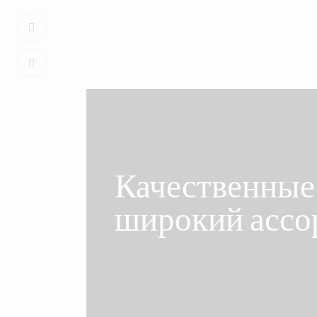
Качественные 
широкий ассо