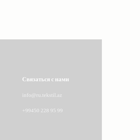
Связаться с нами
info@ru.tekstil.az
+99450 228 95 99