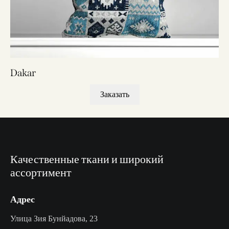
Dakar
Заказать
Качественные ткани и широкий
ассортимент
Адрес
Улица Зия Бунйадова, 23