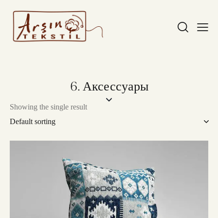
6. Аксессуары
Showing the single result